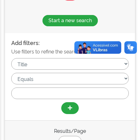
Start a new search
Add filters:
Use filters to refine the search results.
Results/Page