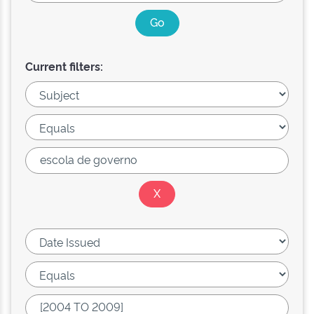
Current filters: