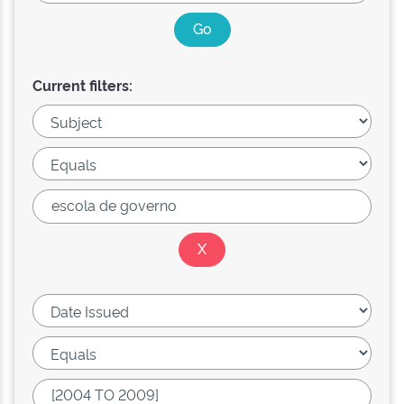
Current filters: