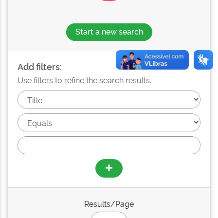
Start a new search
Add filters:
Use filters to refine the search results.
Results/Page