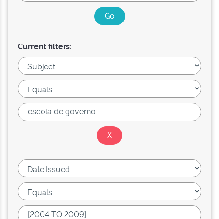
Current filters: