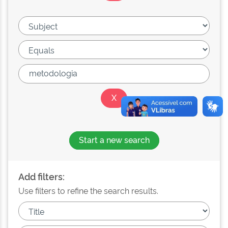
Start a new search
Add filters:
Use filters to refine the search results.