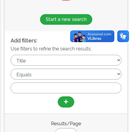
Start a new search
Add filters:
Use filters to refine the search results.
Results/Page