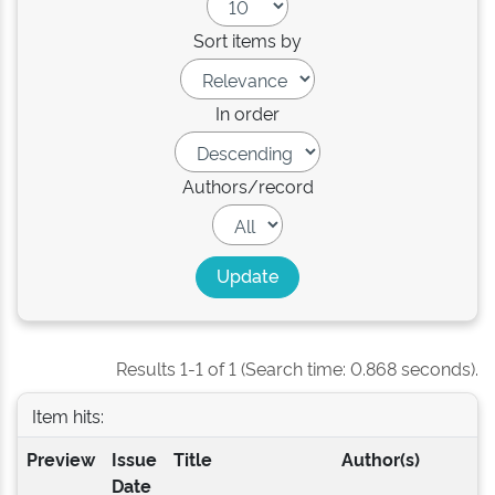
Sort items by
In order
Authors/record
Results 1-1 of 1 (Search time: 0.868 seconds).
Item hits:
Preview
Issue
Title
Author(s)
Date