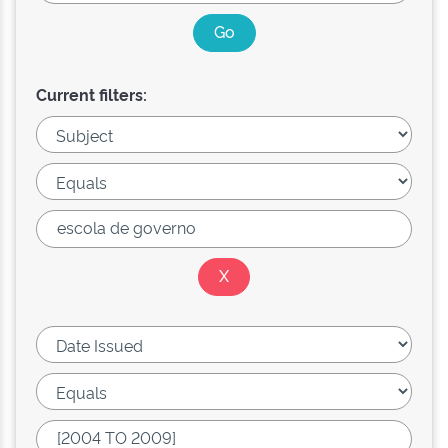
Current filters: