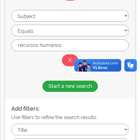
Start a new search
Add filters:
Use filters to refine the search results.