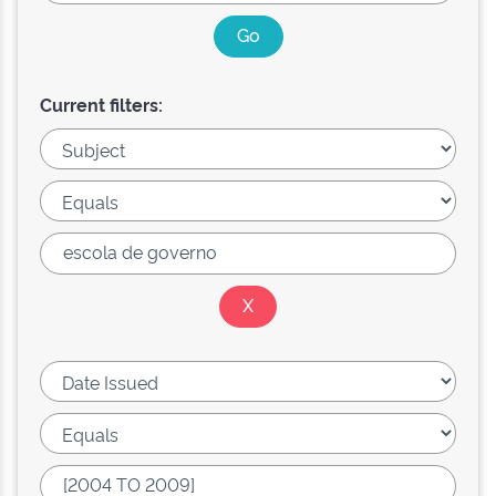
Current filters: