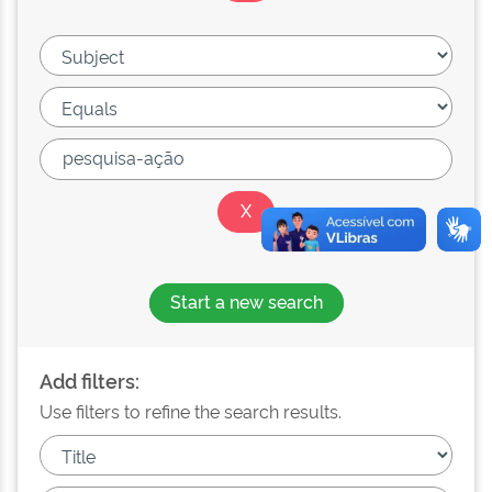
Start a new search
Add filters:
Use filters to refine the search results.