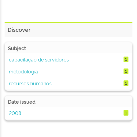
Discover
Subject
capacitação de servidores
1
metodologia
1
recursos humanos
1
Date issued
2008
1