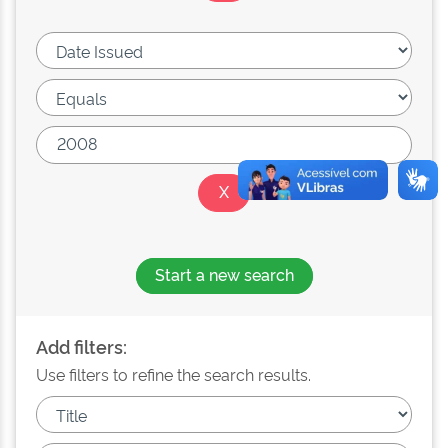
Start a new search
Add filters:
Use filters to refine the search results.