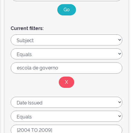
Current filters: