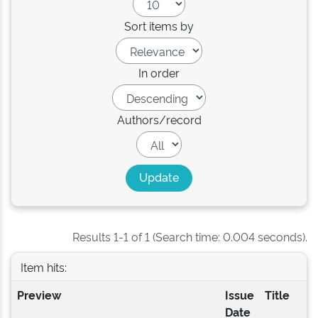
Sort items by
In order
Authors/record
Results 1-1 of 1 (Search time: 0.004 seconds).
Item hits:
Preview
Issue
Title
Date