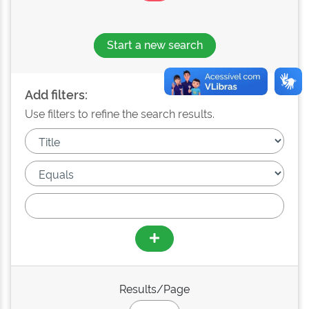
Start a new search
Add filters:
Use filters to refine the search results.
Results/Page