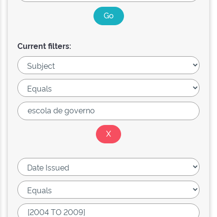
Current filters: