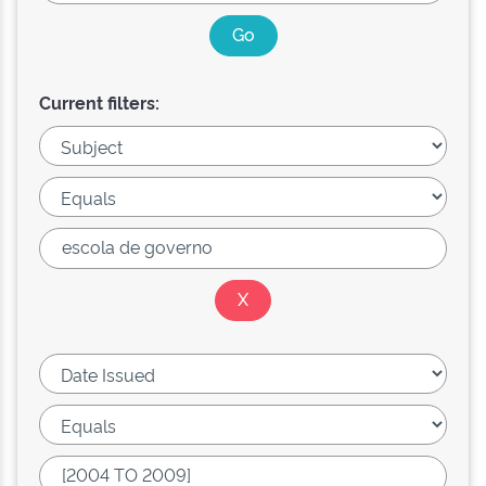
Current filters: