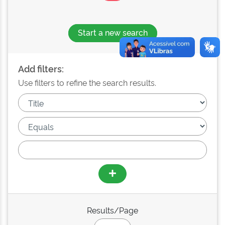
Start a new search
Add filters:
Use filters to refine the search results.
Results/Page