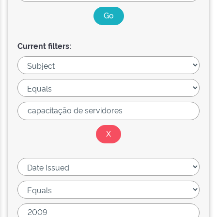
Current filters: