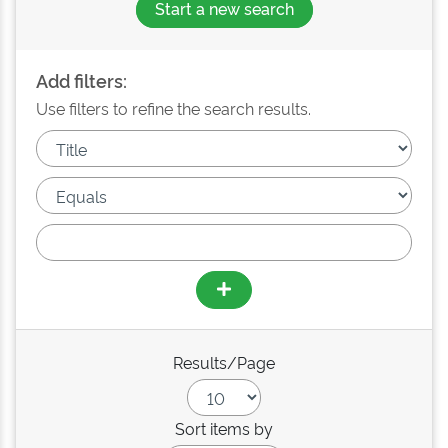
Start a new search
Add filters:
Use filters to refine the search results.
Results/Page
Sort items by