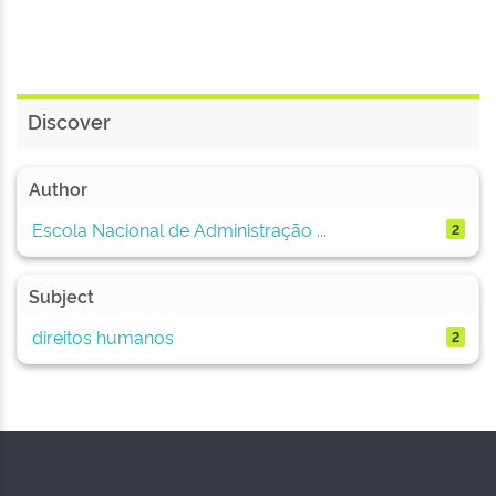
Discover
Author
Escola Nacional de Administração ...
2
Subject
direitos humanos
2