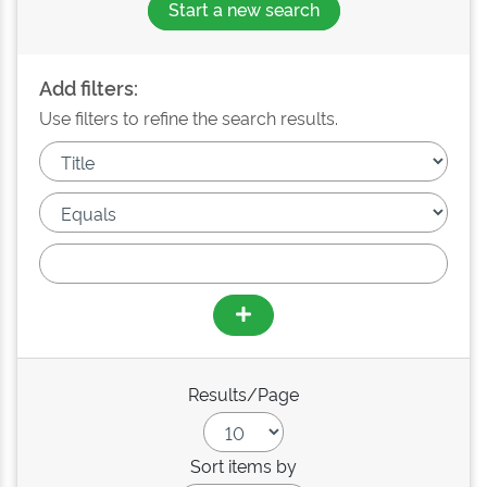
Start a new search
Add filters:
Use filters to refine the search results.
Results/Page
Sort items by