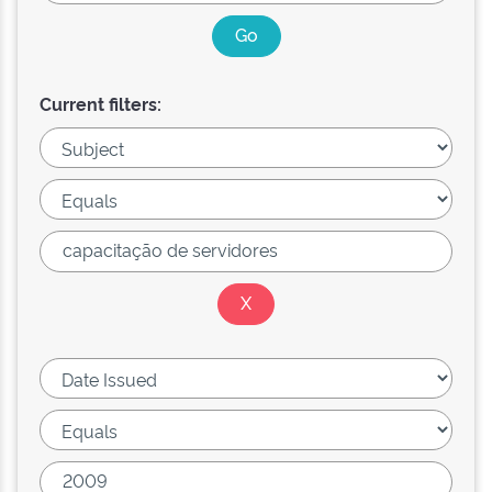
Current filters: