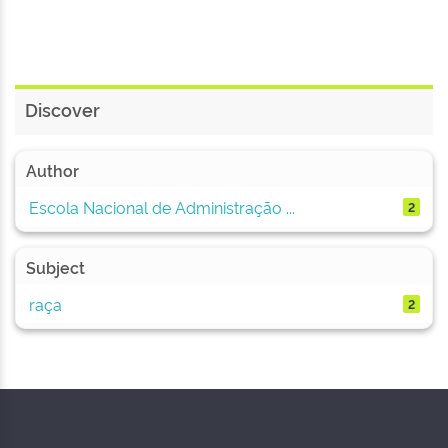
Discover
Author
Escola Nacional de Administração ...
2
Subject
raça
2