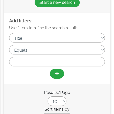
Start a new search
Add filters:
Use filters to refine the search results.
Results/Page
Sort items by