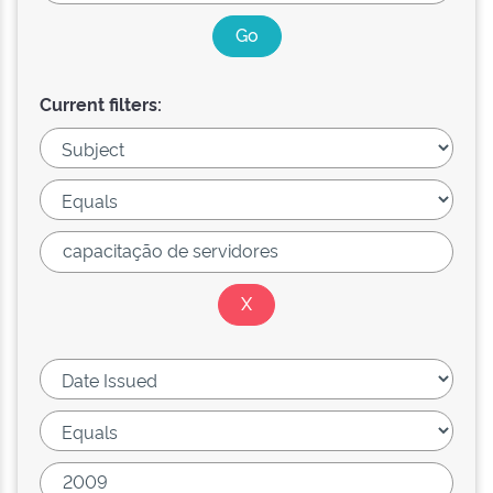
Current filters: