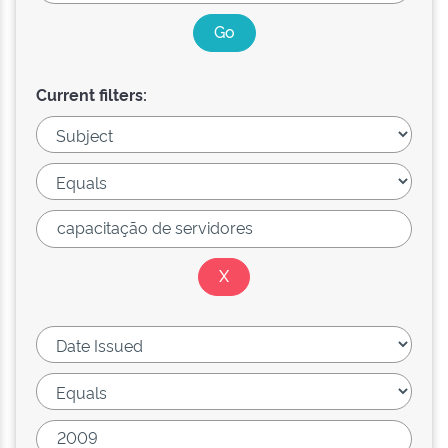
Current filters: