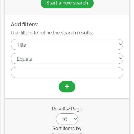
Start a new search
Add filters:
Use filters to refine the search results.
Results/Page
Sort items by