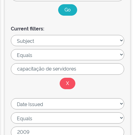
Current filters: