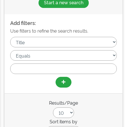
Start a new search
Add filters:
Use filters to refine the search results.
Results/Page
Sort items by