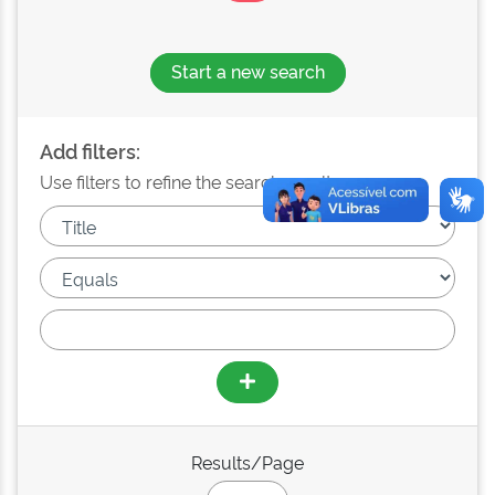
Start a new search
Add filters:
Use filters to refine the search results.
Results/Page