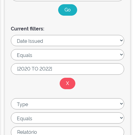
Current filters: