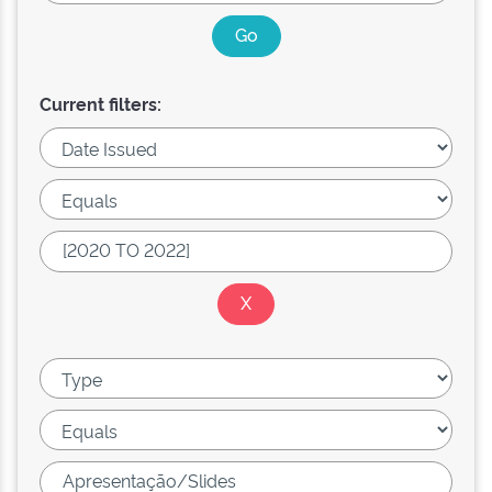
Current filters: