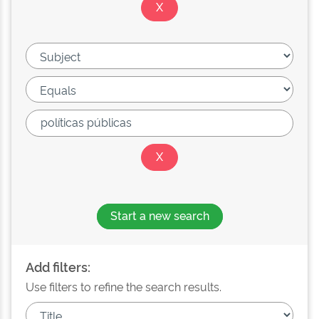
Start a new search
Add filters:
Use filters to refine the search results.