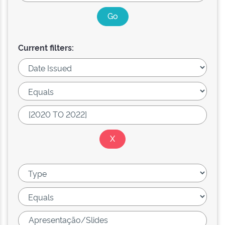
Current filters: