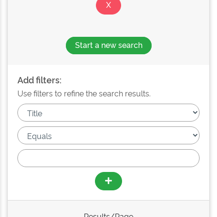
Start a new search
Add filters:
Use filters to refine the search results.
Results/Page