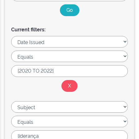
Current filters: