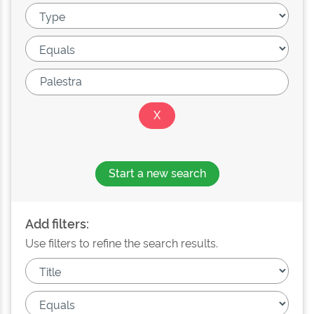
Start a new search
Add filters:
Use filters to refine the search results.