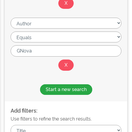
Start a new search
Add filters:
Use filters to refine the search results.