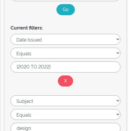
Current filters: