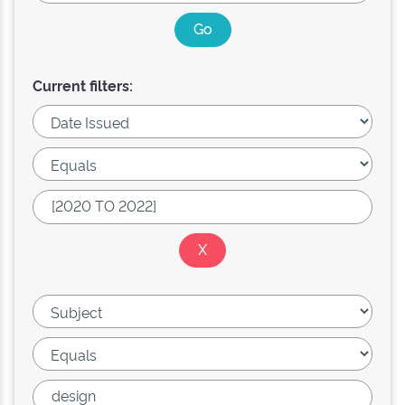
Current filters: