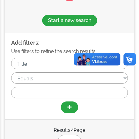
Start a new search
Add filters:
Use filters to refine the search results.
Results/Page