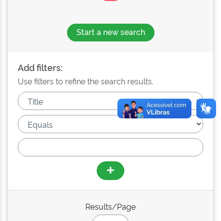
Start a new search
Add filters:
Use filters to refine the search results.
Results/Page