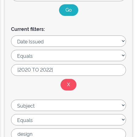
Current filters: