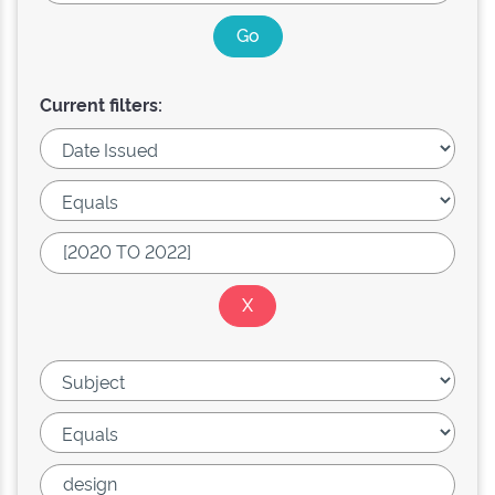
Current filters: