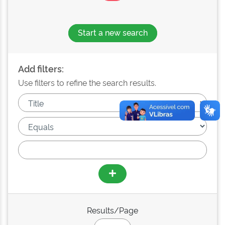
Start a new search
Add filters:
Use filters to refine the search results.
Results/Page