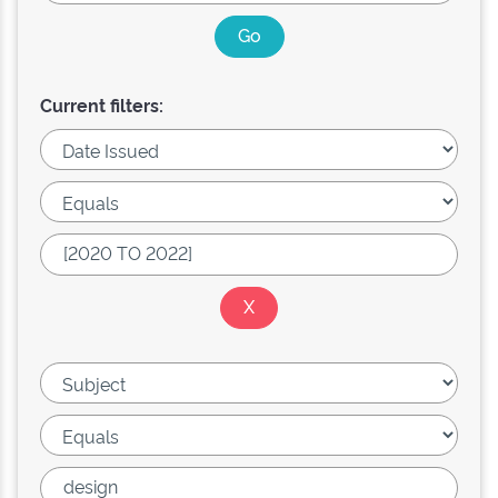
Current filters: