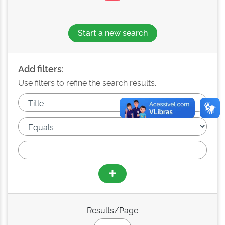
Start a new search
Add filters:
Use filters to refine the search results.
Results/Page