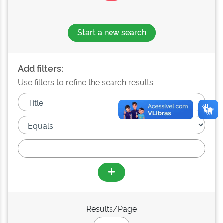
Start a new search
Add filters:
Use filters to refine the search results.
Results/Page