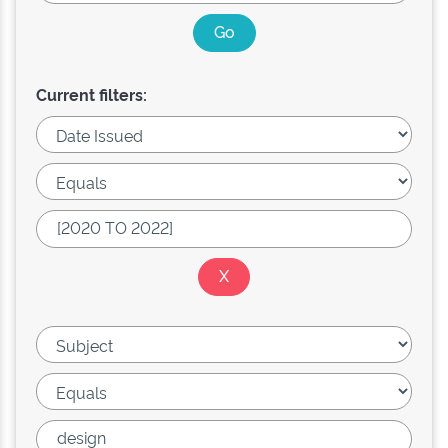
Current filters: