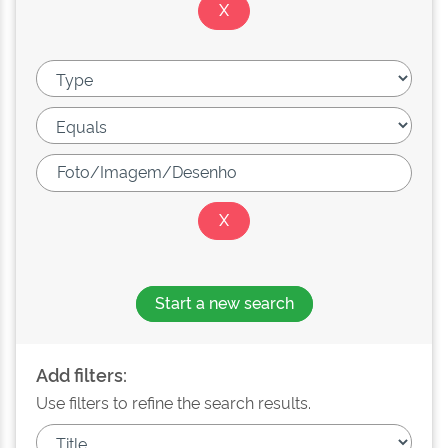
Start a new search
Add filters:
Use filters to refine the search results.