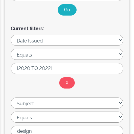
Current filters: