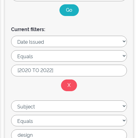
Current filters: