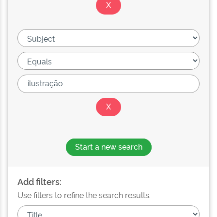
Start a new search
Add filters:
Use filters to refine the search results.