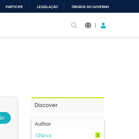
PARTICIPE
LEGISLAÇÃO
ÓRGÃOS DO GOVERNO
|
Discover
Author
GNova
1