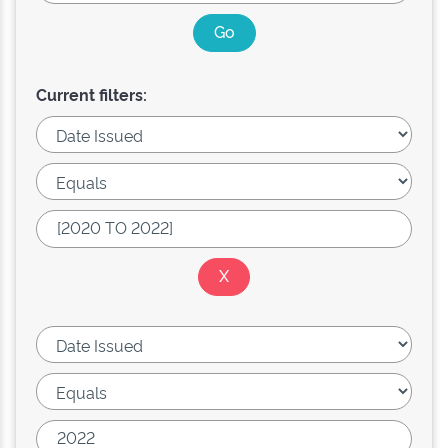
Current filters: