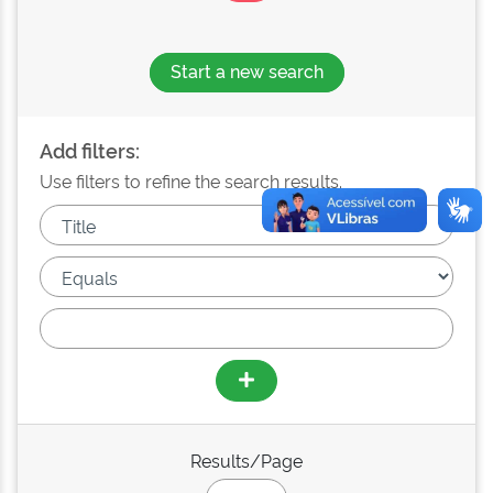
Start a new search
Add filters:
Use filters to refine the search results.
Results/Page