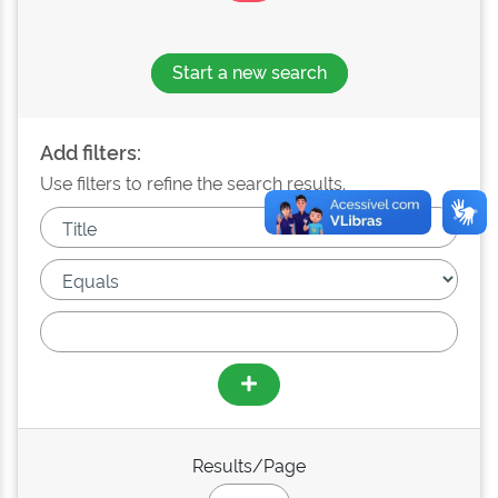
Start a new search
Add filters:
Use filters to refine the search results.
Results/Page