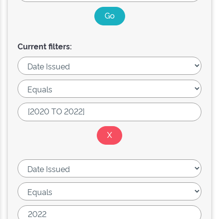
Current filters: