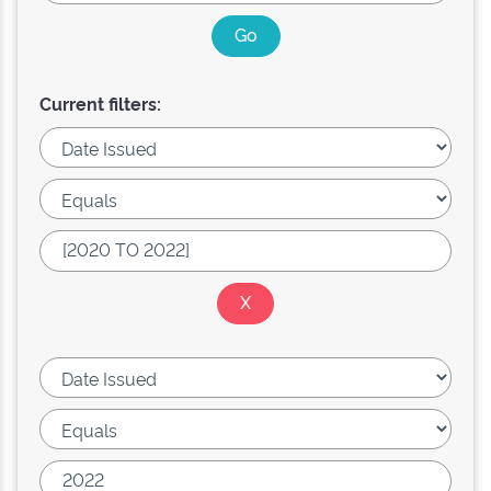
Current filters: