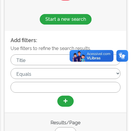
Start a new search
Add filters:
Use filters to refine the search results.
Results/Page