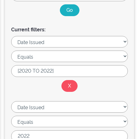
Current filters: