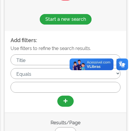
Start a new search
Add filters:
Use filters to refine the search results.
Results/Page