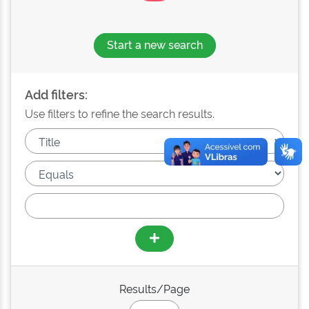
Start a new search
Add filters:
Use filters to refine the search results.
Results/Page