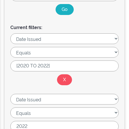
Current filters: