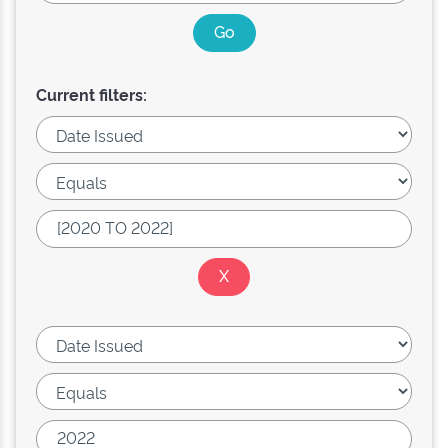
Current filters: