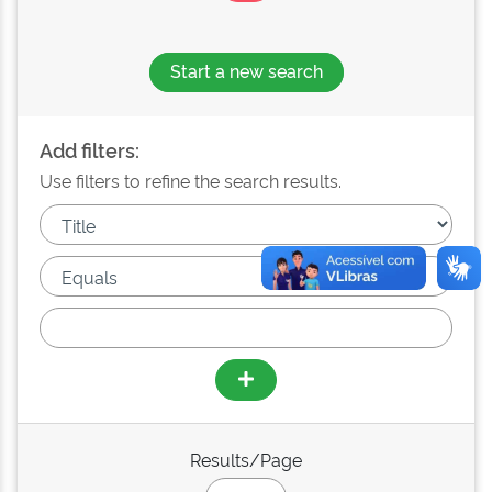
Start a new search
Add filters:
Use filters to refine the search results.
Results/Page