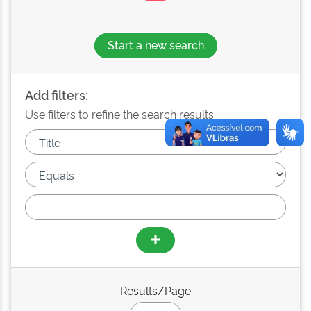
Start a new search
Add filters:
Use filters to refine the search results.
Results/Page