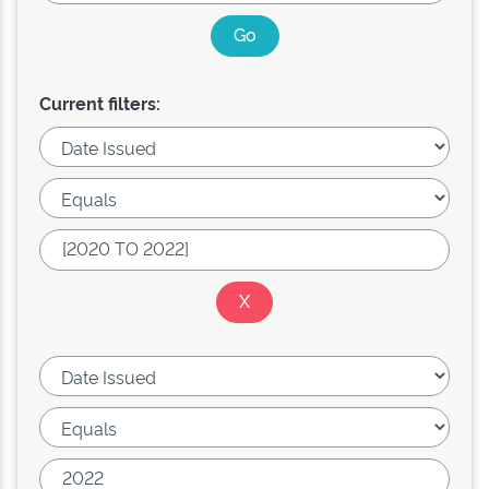
Current filters: