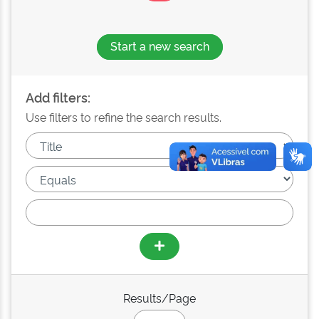
Start a new search
Add filters:
Use filters to refine the search results.
Results/Page