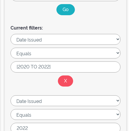
Current filters: