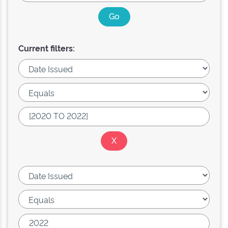
Current filters: