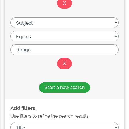
Start a new search
Add filters:
Use filters to refine the search results.