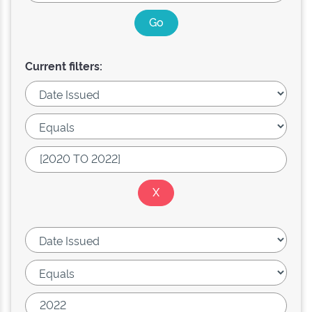
Current filters: