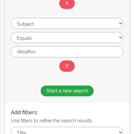
Start a new search
Add filters:
Use filters to refine the search results.