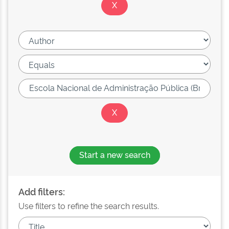
Start a new search
Add filters:
Use filters to refine the search results.