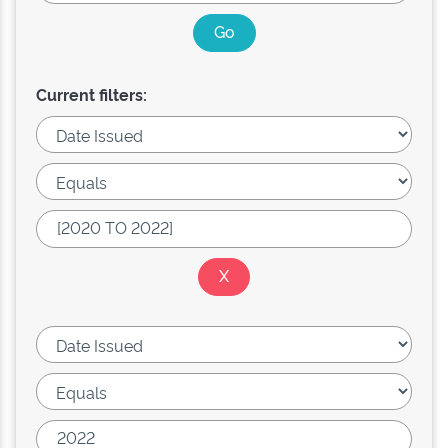
Current filters: