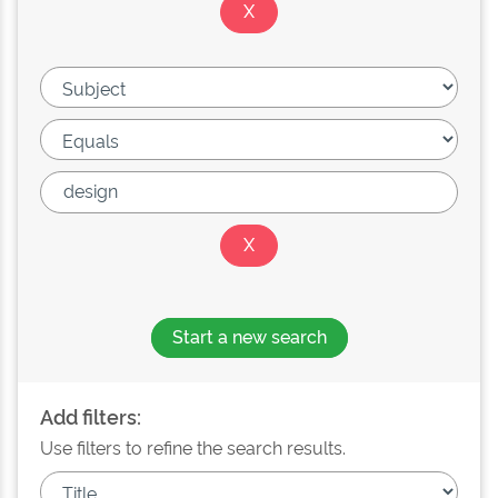
Start a new search
Add filters:
Use filters to refine the search results.