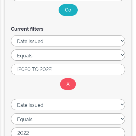
Current filters: