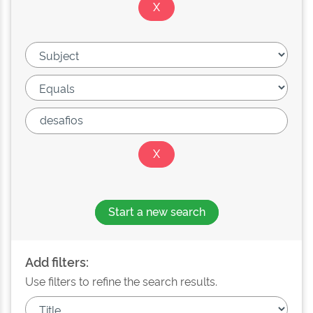
Start a new search
Add filters:
Use filters to refine the search results.