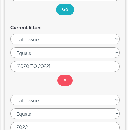
Current filters: