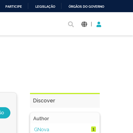
PARTICIPE
LEGISLAÇÃO
ÓRGÃOS DO GOVERNO
|
Discover
Author
GNova
1