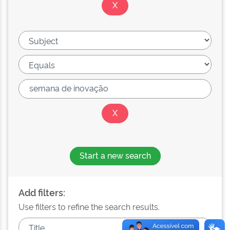
Start a new search
Add filters:
Use filters to refine the search results.