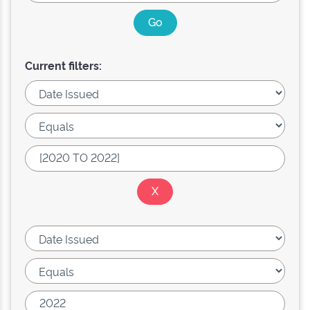
Current filters: