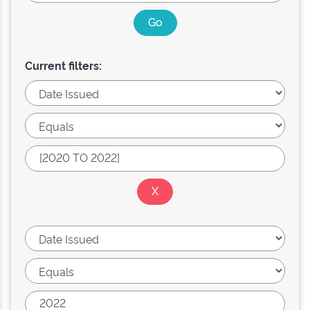
Current filters: