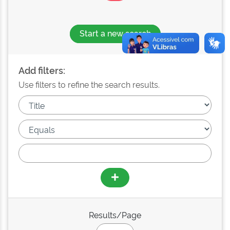
Start a new search
Add filters:
Use filters to refine the search results.
Results/Page