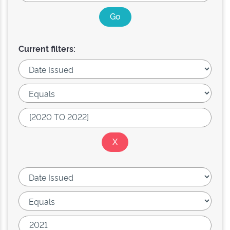
Current filters: