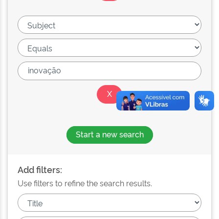
Start a new search
Add filters:
Use filters to refine the search results.