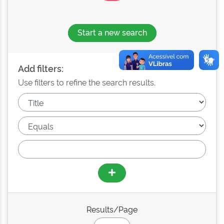
Start a new search
Add filters:
Use filters to refine the search results.
Results/Page