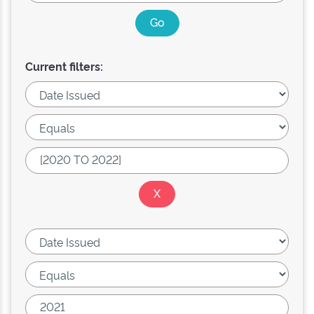
Current filters: