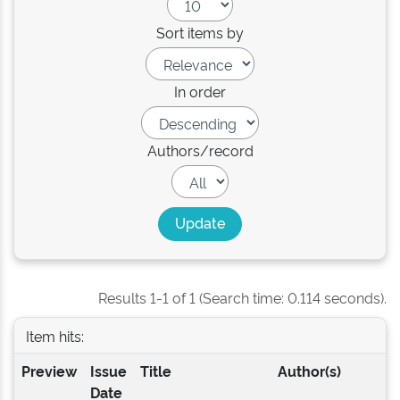
Sort items by
In order
Authors/record
Results 1-1 of 1 (Search time: 0.114 seconds).
Item hits:
Preview
Issue
Title
Author(s)
Date