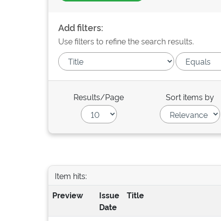
Add filters:
Use filters to refine the search results.
Results/Page
Sort items by
Item hits:
Preview
Issue
Title
Date