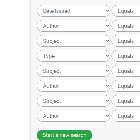
Start a new search