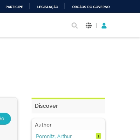
PARTICIPE
LEGISLAÇÃO
ÓRGÃOS DO GOVERNO
|
Discover
Author
Pomnitz, Arthur
1