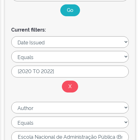
Current filters: