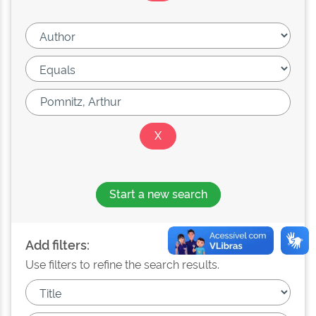
Start a new search
Add filters:
Use filters to refine the search results.