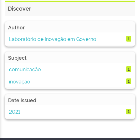
Discover
Author
Laboratório de Inovação em Governo
1
Subject
comunicação
1
inovação
1
Date issued
2021
1