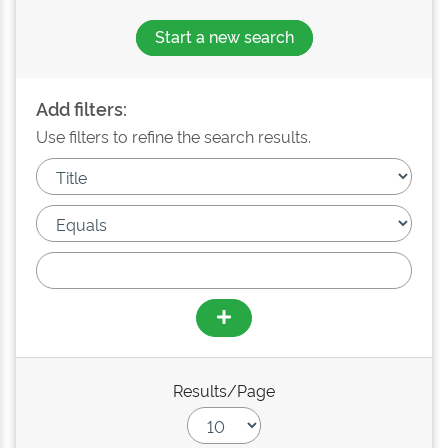
Start a new search
Add filters:
Use filters to refine the search results.
Results/Page