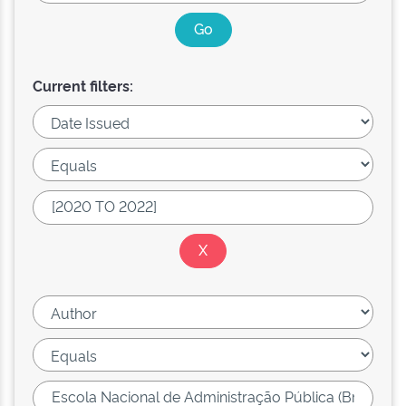
Current filters: