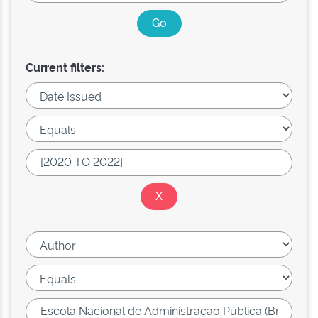
Current filters: