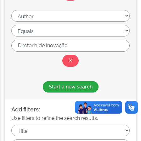
Start a new search
Add filters:
Use filters to refine the search results.