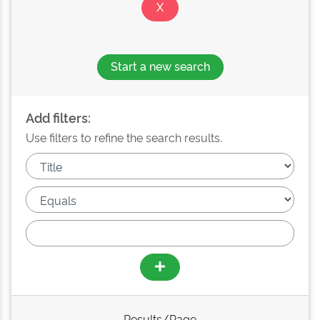
Start a new search
Add filters:
Use filters to refine the search results.
Results/Page