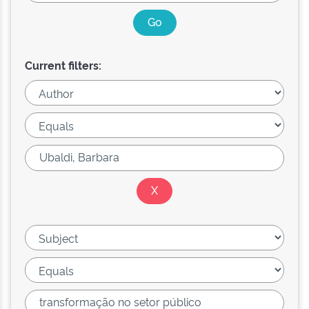
Current filters: